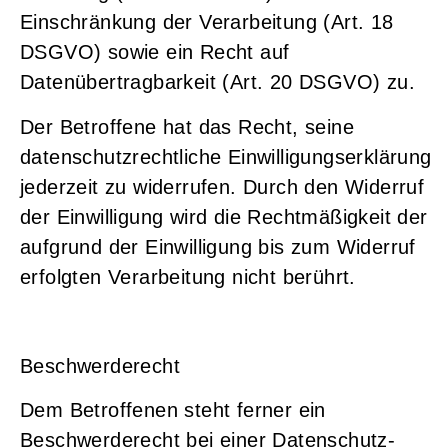
Einschränkung der Verarbeitung (Art. 18
DSGVO) sowie ein Recht auf
Datenübertragbarkeit (Art. 20 DSGVO) zu.
Der Betroffene hat das Recht, seine
datenschutzrechtliche Einwilligungserklärung
jederzeit zu widerrufen. Durch den Widerruf
der Einwilligung wird die Rechtmäßigkeit der
aufgrund der Einwilligung bis zum Widerruf
erfolgten Verarbeitung nicht berührt.
Beschwerderecht
Dem Betroffenen steht ferner ein
Beschwerderecht bei einer Datenschutz-