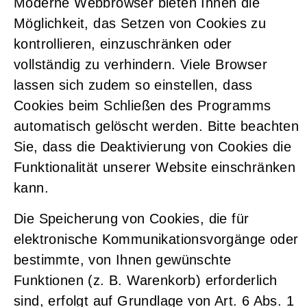
Moderne Webbrowser bieten Ihnen die
Möglichkeit, das Setzen von Cookies zu
kontrollieren, einzuschränken oder
vollständig zu verhindern. Viele Browser
lassen sich zudem so einstellen, dass
Cookies beim Schließen des Programms
automatisch gelöscht werden. Bitte beachten
Sie, dass die Deaktivierung von Cookies die
Funktionalität unserer Website einschränken
kann.
Die Speicherung von Cookies, die für
elektronische Kommunikationsvorgänge oder
bestimmte, von Ihnen gewünschte
Funktionen (z. B. Warenkorb) erforderlich
sind, erfolgt auf Grundlage von Art. 6 Abs. 1