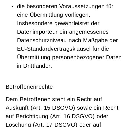
die besonderen Voraussetzungen für
eine Übermittlung vorliegen.
Insbesondere gewährleistet der
Datenimporteur ein angemessenes
Datenschutzniveau nach Maßgabe der
EU-Standardvertragsklausel für die
Übermittlung personenbezogener Daten
in Drittländer.
Betroffenenrechte
Dem Betroffenen steht ein Recht auf
Auskunft (Art. 15 DSGVO) sowie ein Recht
auf Berichtigung (Art. 16 DSGVO) oder
Löschung (Art. 17 DSGVO) oder auf