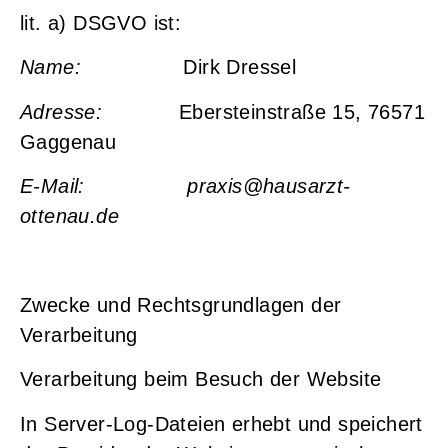
lit. a) DSGVO ist:
Name:
Dirk Dressel
Adresse:
Ebersteinstraße 15, 76571
Gaggenau
E-Mail:
praxis@hausarzt-
ottenau.de
Zwecke und Rechtsgrundlagen der
Verarbeitung
Verarbeitung beim Besuch der Website
In Server-Log-Dateien erhebt und speichert