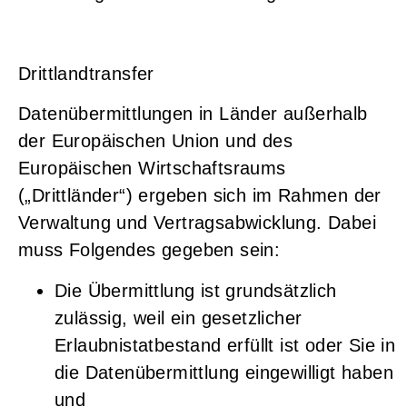
Drittlandtransfer
Datenübermittlungen in Länder außerhalb
der Europäischen Union und des
Europäischen Wirtschaftsraums
(„Drittländer“) ergeben sich im Rahmen der
Verwaltung und Vertragsabwicklung. Dabei
muss Folgendes gegeben sein:
Die Übermittlung ist grundsätzlich
zulässig, weil ein gesetzlicher
Erlaubnistatbestand erfüllt ist oder Sie in
die Datenübermittlung eingewilligt haben
und