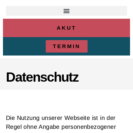
AKUT
TERMIN
Datenschutz
Die Nutzung unserer Webseite ist in der
Regel ohne Angabe personenbezogener