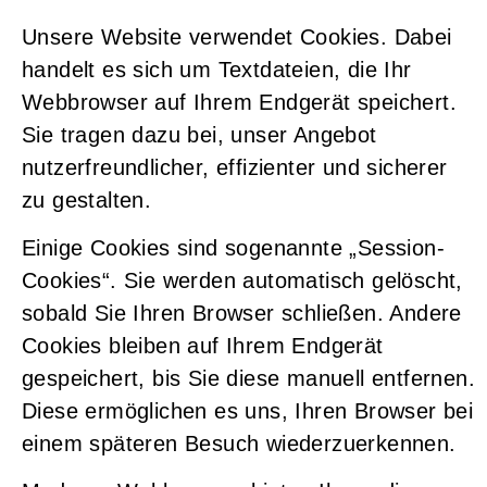
Unsere Website verwendet Cookies. Dabei
handelt es sich um Textdateien, die Ihr
Webbrowser auf Ihrem Endgerät speichert.
Sie tragen dazu bei, unser Angebot
nutzerfreundlicher, effizienter und sicherer
zu gestalten.
Einige Cookies sind sogenannte „Session-
Cookies“. Sie werden automatisch gelöscht,
sobald Sie Ihren Browser schließen. Andere
Cookies bleiben auf Ihrem Endgerät
gespeichert, bis Sie diese manuell entfernen.
Diese ermöglichen es uns, Ihren Browser bei
einem späteren Besuch wiederzuerkennen.