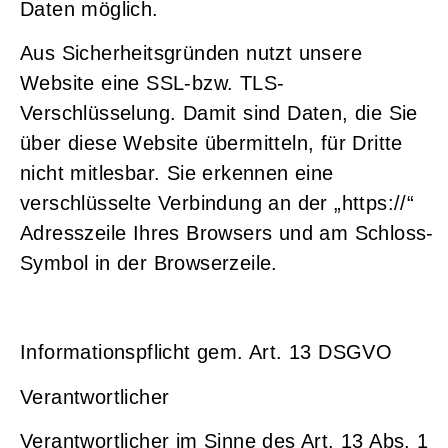
Daten möglich.
Aus Sicherheitsgründen nutzt unsere
Website eine SSL-bzw. TLS-
Verschlüsselung. Damit sind Daten, die Sie
über diese Website übermitteln, für Dritte
nicht mitlesbar. Sie erkennen eine
verschlüsselte Verbindung an der „https://“
Adresszeile Ihres Browsers und am Schloss-
Symbol in der Browserzeile.
Informationspflicht gem. Art. 13 DSGVO
Verantwortlicher
Verantwortlicher im Sinne des Art. 13 Abs. 1