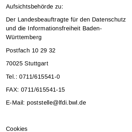
Aufsichtsbehörde zu:
Der Landesbeauftragte für den Datenschutz
und die Informationsfreiheit Baden-
Württemberg
Postfach 10 29 32
70025 Stuttgart
Tel.: 0711/615541-0
FAX: 0711/615541-15
E-Mail:
poststelle@lfdi.bwl.de
Cookies