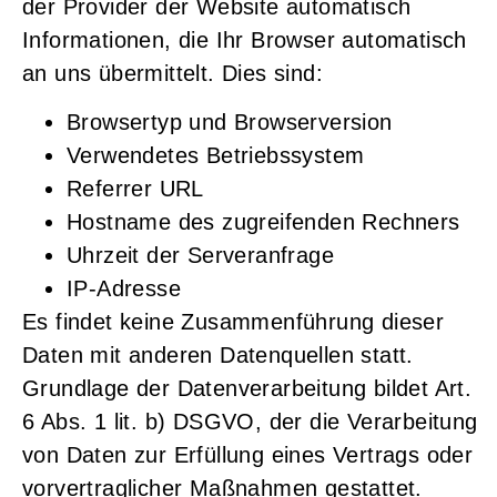
der Provider der Website automatisch
Informationen, die Ihr Browser automatisch
an uns übermittelt. Dies sind:
Browsertyp und Browserversion
Verwendetes Betriebssystem
Referrer URL
Hostname des zugreifenden Rechners
Uhrzeit der Serveranfrage
IP-Adresse
Es findet keine Zusammenführung dieser
Daten mit anderen Datenquellen statt.
Grundlage der Datenverarbeitung bildet Art.
6 Abs. 1 lit. b) DSGVO, der die Verarbeitung
von Daten zur Erfüllung eines Vertrags oder
vorvertraglicher Maßnahmen gestattet.